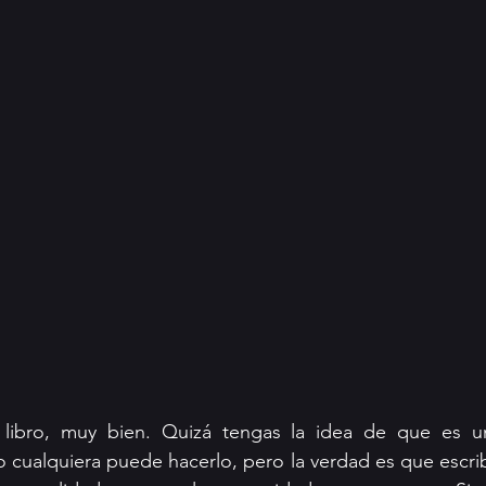
n libro, muy bien. Quizá tengas la idea de que es 
cualquiera puede hacerlo, pero la verdad es que escribir