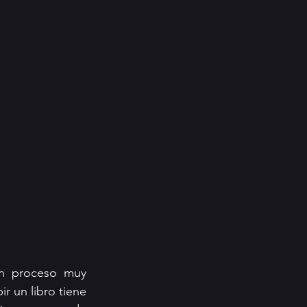
un proceso muy 
 un libro tiene 