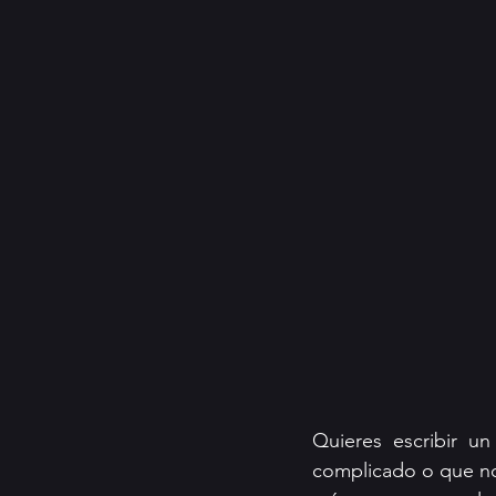
Quieres escribir u
complicado o que no 